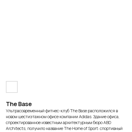
The Base
Ультрасовременный фитнес-клуб The Base расположился в
новом шестиэтажном офисе компании Adidas. Здание офиса,
спроектированное известным архитектурным бюро ABD
Architects, получило название The Home of Sport: спортивный