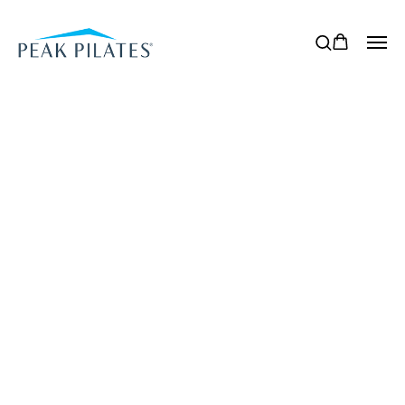
Проекты Peak Pilates