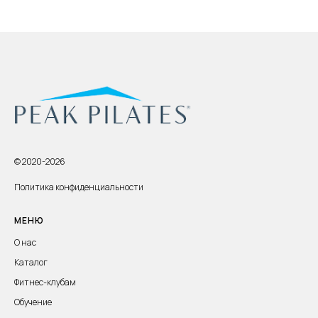
© 2020-2026
Политика конфиденциальности
МЕНЮ
О нас
Каталог
Фитнес-клубам
Обучение