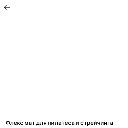
Флекс мат для пилатеса и стрейчинга