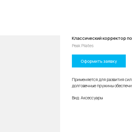
Классический корректор п
Peak Pilates
Оформить заявку
Применяется для развития сил
долговечные пружины обеспечи
Вид: Аксессуары