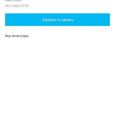
Peak Pilates
SKU:
4500-07 PK
Оформить заявку
Вид: Аксессуары