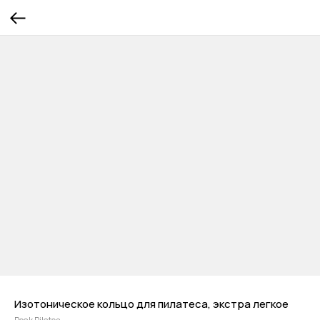
Изотоническое кольцо для пилатеса, экстра легкое