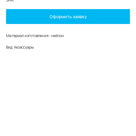
SPRI
Оформить заявку
Материал изготовления - нейлон
Вид: Аксессуары