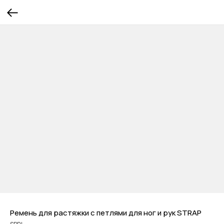
Ремень для растяжки с петлями для ног и рук STRAP